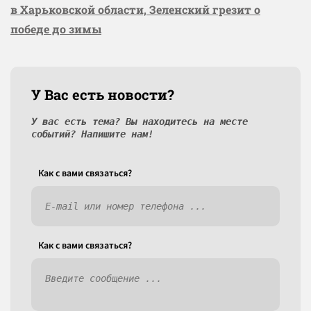
в Харьковской области, Зеленский грезит о
победе до зимы
У Вас есть новости?
У вас есть тема? Вы находитесь на месте
событий? Напишите нам!
Как c вами связаться?
Как c вами связаться?