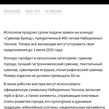
#ЮБИЛЕЙ
#400 ЛЕТ
#СУВЕНИР
Исполком продлил сроки подачи заявок на конкурс
«Сувенир-бренд», приуроченный 400-летию Набережных
Челнов. Теперь все желающие могут отправить свои
предложения до 1 июня 2025 года.
Конкурс пройдет в нескольких категориях: сувенир
города, лучший гастрономический сувенир, текстильный
сувенир, сувенирная игрушка, полиграфический сувенир.
Размер изделия не должен превышать 50 см.
В своих работах мастера могут использовать
официальную символику Набережных Челнов, включая
герб и флаг, а также элементы, отражающие ключевые
этапы развития города, его культурные и духовные
традиции, юбилейные слоганы, национальные орнаменты