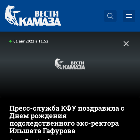
01 авг 2022 в 11:52
Пресс-служба КФУ поздравила с
Днем рождения
подследственного экс-ректора
Ильшата Гафурова