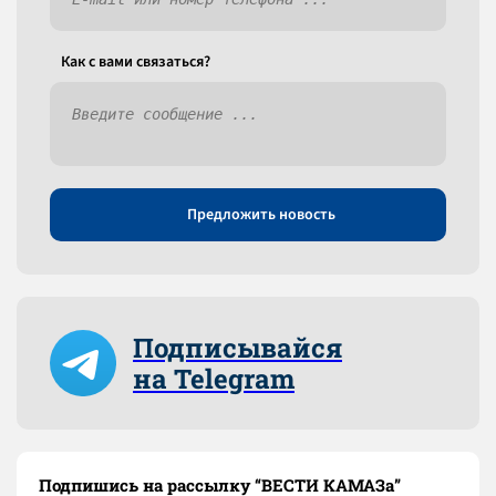
Как c вами связаться?
Предложить новость
Подписывайся
на Telegram
Подпишись на рассылку “ВЕСТИ КАМАЗа”