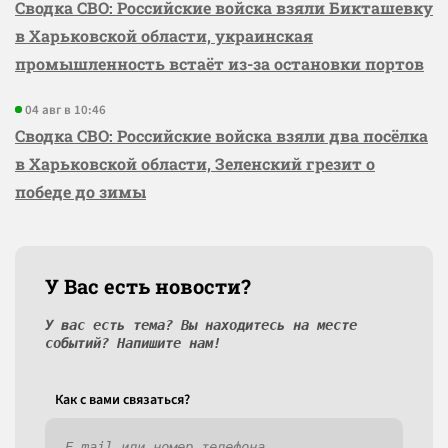
Сводка СВО: Российские войска взяли Бикташевку
в Харьковской области, украинская
промышленность встаёт из-за остановки портов
04 авг в 10:46
Сводка СВО: Российские войска взяли два посёлка
в Харьковской области, Зеленский грезит о
победе до зимы
У Вас есть новости?
У вас есть тема? Вы находитесь на месте
событий? Напишите нам!
Как c вами связаться?