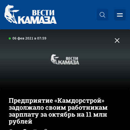
06 фев 2021 в 07:59
Предприятие «Камдорстрой»
задолжало своим работникам
зарплату за октябрь на 11 млн
рублей