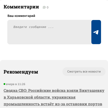
Комментарии
0
Рекомендуем
Смотреть все новости
вчера в 11:26
Сводка СВО: Российские войска взяли Бикташевку
в Харьковской области, украинская
промышленность встаёт из-за остановки портов