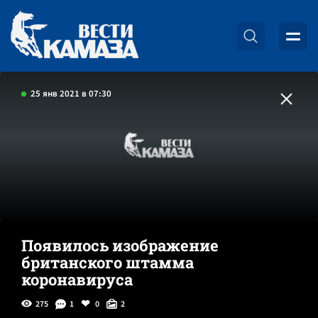
25 янв 2021 в 07:30
Появилось изображение
британского штамма
коронавируса
275
1
0
2