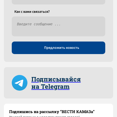
Как c вами связаться?
Предложить новость
Подписывайся
на Telegram
Подпишись на рассылку “ВЕСТИ КАМАЗа”