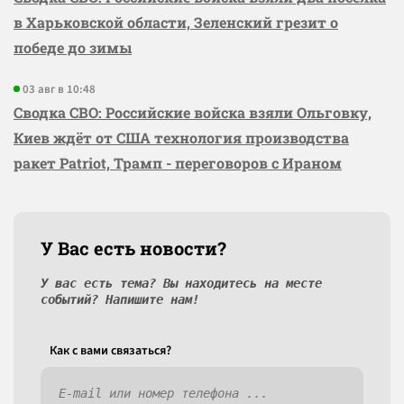
в Харьковской области, Зеленский грезит о
победе до зимы
03 авг в 10:48
Сводка СВО: Российские войска взяли Ольговку,
Киев ждёт от США технология производства
ракет Patriot, Трамп - переговоров с Ираном
У Вас есть новости?
У вас есть тема? Вы находитесь на месте
событий? Напишите нам!
Как c вами связаться?