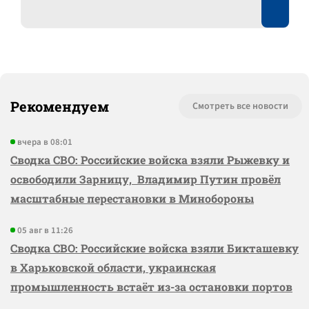
Рекомендуем
Смотреть все новости
вчера в 08:01
Сводка СВО: Российские войска взяли Рыжевку и
освободили Зарницу, Владимир Путин провёл
масштабные перестановки в Минобороны
05 авг в 11:26
Сводка СВО: Российские войска взяли Бикташевку
в Харьковской области, украинская
промышленность встаёт из-за остановки портов