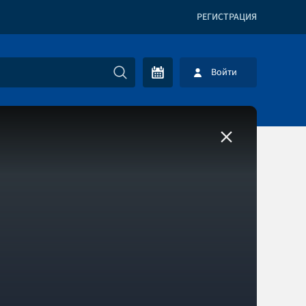
РЕГИСТРАЦИЯ
Войти