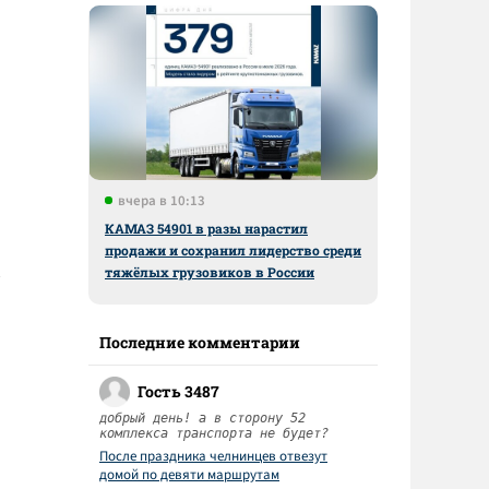
вчера в 10:13
КАМАЗ 54901 в разы нарастил
продажи и сохранил лидерство среди
тяжёлых грузовиков в России
Последние комментарии
Гость 3487
добрый день! а в сторону 52
комплекса транспорта не будет?
После праздника челнинцев отвезут
домой по девяти маршрутам