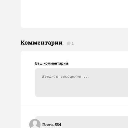
Комментарии
1
Гость 534