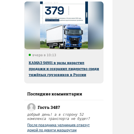
вчера в 10:13
КАМАЗ 54901 в разы нарастил
продажи и сохранил лидерство среди
тяжёлых грузовиков в России
Последние комментарии
Гость 3487
добрый день! а в сторону 52
комплекса транспорта не будет?
После праздника челнинцев отвезут
домой по девяти маршрутам