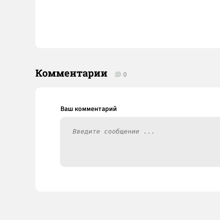
Комментарии
0