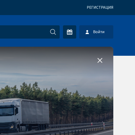
РЕГИСТРАЦИЯ
Войти