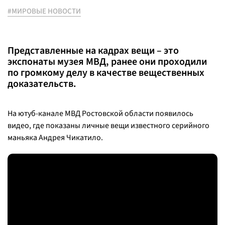
#МИРОВЫЕ НОВОСТИ
Представленные на кадрах вещи – это
экспонаты музея МВД, ранее они проходили
по громкому делу в качестве вещественных
доказательств.
На ютуб-канале МВД Ростовской области появилось
видео, где показаны личные вещи известного серийного
маньяка Андрея Чикатило.