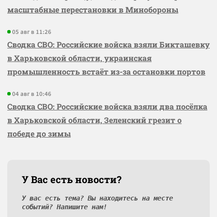
масштабные перестановки в Минобороны
05 авг в 11:26
Сводка СВО: Российские войска взяли Бикташевку
в Харьковской области, украинская
промышленность встаёт из-за остановки портов
04 авг в 10:46
Сводка СВО: Российские войска взяли два посёлка
в Харьковской области, Зеленский грезит о
победе до зимы
У Вас есть новости?
У вас есть тема? Вы находитесь на месте
событий? Напишите нам!