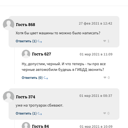
27 фев 2021 в 12:42
Гость 868
Хотя бы цвет машины то можно было написать?
1
Ответить (1)
Гость 627
01 мар 2021 в 11:09
Ну, допустим, черный. И что теперь - ты про все
черные автомобили будешь в ГИБДД звонить?
0
Ответить (0)
01 мар 2021 в 08:37
Гость 374
уже на тротуарах сбивают.
0
Ответить (1)
Гость 84
01 мар 2021 в 10:09