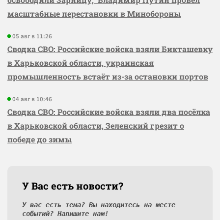
масштабные перестановки в Минобороны
05 авг в 11:26
Сводка СВО: Российские войска взяли Бикташевку
в Харьковской области, украинская
промышленность встаёт из-за остановки портов
04 авг в 10:46
Сводка СВО: Российские войска взяли два посёлка
в Харьковской области, Зеленский грезит о
победе до зимы
У Вас есть новости?
У вас есть тема? Вы находитесь на месте
событий? Напишите нам!