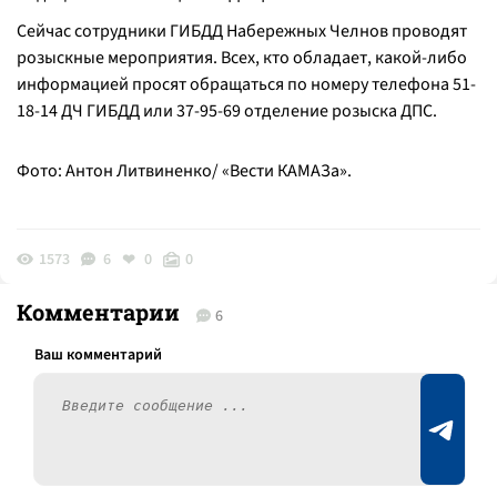
Сейчас сотрудники ГИБДД Набережных Челнов проводят
розыскные мероприятия. Всех, кто обладает, какой-либо
информацией просят обращаться по номеру телефона 51-
18-14 ДЧ ГИБДД или 37-95-69 отделение розыска ДПС.
Фото: Антон Литвиненко/ «Вести КАМАЗа».
1573
6
0
0
Комментарии
6