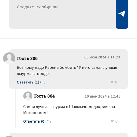
05 июн 2024 в 11:23
Гость 306
Вот кому надо Карена бомбить? У него самая лучшая
шаурма в городе.
0
Ответить (1)
Гость 864
10 июн 2024 в 12:45
Самая лучшая шаурма в Шашлычном дворике на
Московском!
0
Ответить (0)