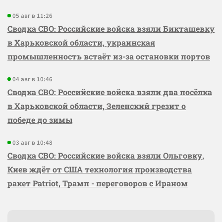
05 авг в 11:26
Сводка СВО: Российские войска взяли Бикташевку
в Харьковской области, украинская
промышленность встаёт из-за остановки портов
04 авг в 10:46
Сводка СВО: Российские войска взяли два посёлка
в Харьковской области, Зеленский грезит о
победе до зимы
03 авг в 10:48
Сводка СВО: Российские войска взяли Ольговку,
Киев ждёт от США технология производства
ракет Patriot, Трамп - переговоров с Ираном