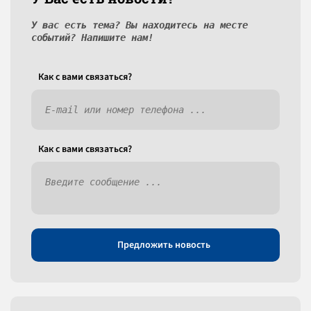
У вас есть тема? Вы находитесь на месте
событий? Напишите нам!
Как c вами связаться?
Как c вами связаться?
Предложить новость