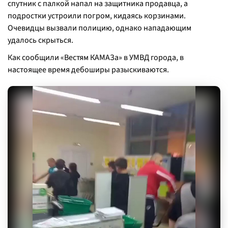
спутник с палкой напал на защитника продавца, а
подростки устроили погром, кидаясь корзинами.
Очевидцы вызвали полицию, однако нападающим
удалось скрыться.
Как сообщили «Вестям КАМАЗа» в УМВД города, в
настоящее время дебоширы разыскиваются.