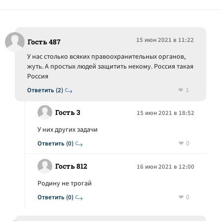
15 июн 2021 в 11:22
Гость 487
У нас столько всяких правоохранительных органов,
жуть. А простых людей защитить некому. Россия такая
Россия
1
Ответить (2)
Гость 3
15 июн 2021 в 18:52
У них других задачи
0
Ответить (0)
Гость 812
16 июн 2021 в 12:00
Родину не трогай
0
Ответить (0)