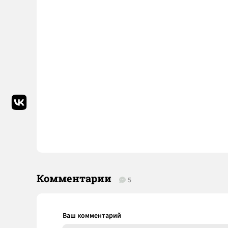
Комментарии
5