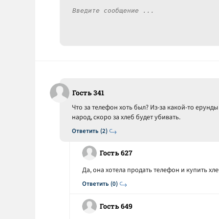
Гость 341
Что за телефон хоть был? Из-за какой-то ерунды
народ, скоро за хлеб будет убивать.
Ответить (2)
Гость 627
Да, она хотела продать телефон и купить хл
Ответить (0)
Гость 649