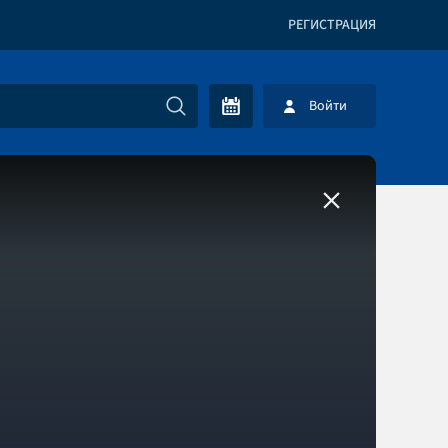
РЕГИСТРАЦИЯ
Войти