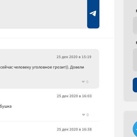
25 дек 2020 в 15:19
 сейчас человеку уголовное грозит)). Довели
0
25 дек 2020 в 16:03
ебушка
0
25 дек 2020 в 16:38