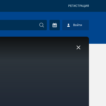
РЕГИСТРАЦИЯ
Войти