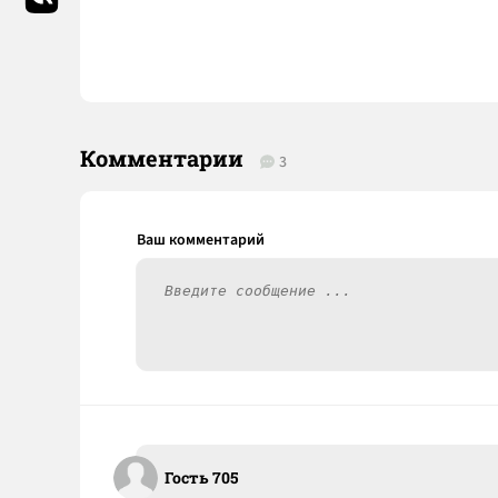
Комментарии
3
Гость 705