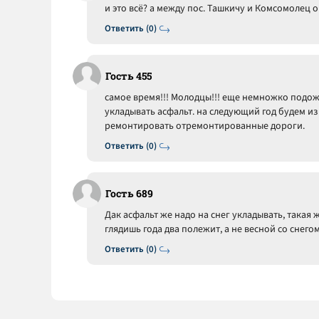
и это всё? а между пос. Ташкичу и Комсомолец 
Ответить (0)
Гость 455
самое время!!! Молодцы!!! еще немножко подожд
укладывать асфальт. на следующий год будем и
ремонтировать отремонтированные дороги.
Ответить (0)
Гость 689
Дак асфальт же надо на снег укладывать, такая 
глядишь года два полежит, а не весной со снего
Ответить (0)