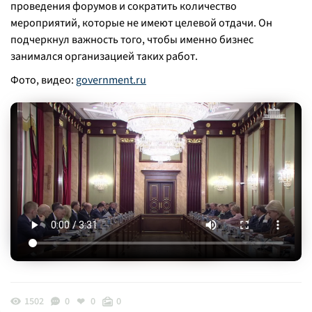
проведения форумов и сократить количество
мероприятий, которые не имеют целевой отдачи. Он
подчеркнул важность того, чтобы именно бизнес
занимался организацией таких работ.
Фото, видео:
government.ru
1502
0
0
0