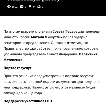
1502
0
0
0
По итогам встречи с членами Совета Федерации премьер-
министр России
Михаил Мишустин
поблагодарил
сенаторов за предложения. Он также отметил, что
Правительство уже работает по направлениям, которые
упоминала председатель Совета Федерации
Валентина
Матвиенко.
Портал госуслуг
Принято решение предусмотреть на портале госуслуг
возможность пакетной подачи документов для получения
мер поддержки. Планируется, что этот механизм будет
запущен до конца года.
Поддержка участников СВО