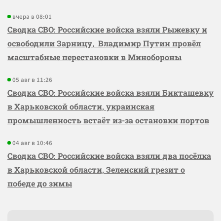
вчера в 08:01
Сводка СВО: Российские войска взяли Рыжевку и
освободили Зарницу, Владимир Путин провёл
масштабные перестановки в Минобороны
05 авг в 11:26
Сводка СВО: Российские войска взяли Бикташевку
в Харьковской области, украинская
промышленность встаёт из-за остановки портов
04 авг в 10:46
Сводка СВО: Российские войска взяли два посёлка
в Харьковской области, Зеленский грезит о
победе до зимы