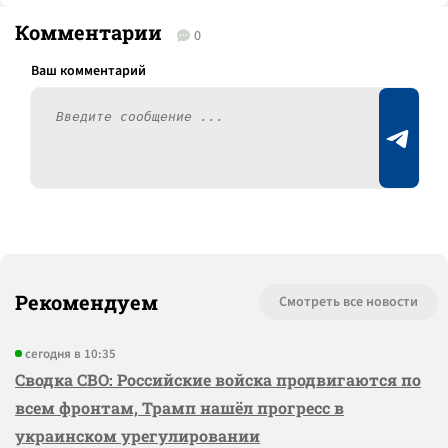
Комментарии
0
Рекомендуем
Смотреть все новости
сегодня в 10:35
Сводка СВО: Российские войска продвигаются по
всем фронтам, Трамп нашёл прогресс в
украинском урегулировании