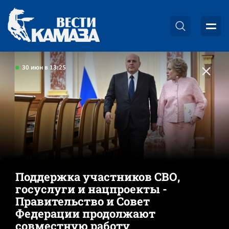
30 июн в 13:25
Поддержка участников СВО,
госуслуги и нацпроекты -
Правительство и Совет
Федерации продолжают
совместную работу