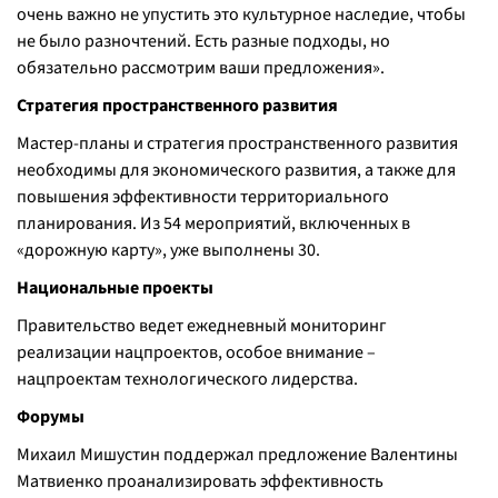
очень важно не упустить это культурное наследие, чтобы
не было разночтений. Есть разные подходы, но
обязательно рассмотрим ваши предложения».
Стратегия пространственного развития
Мастер-планы и стратегия пространственного развития
необходимы для экономического развития, а также для
повышения эффективности территориального
планирования. Из 54 мероприятий, включенных в
«дорожную карту», уже выполнены 30.
Национальные проекты
Правительство ведет ежедневный мониторинг
реализации нацпроектов, особое внимание –
нацпроектам технологического лидерства.
Форумы
Михаил Мишустин поддержал предложение Валентины
Матвиенко проанализировать эффективность