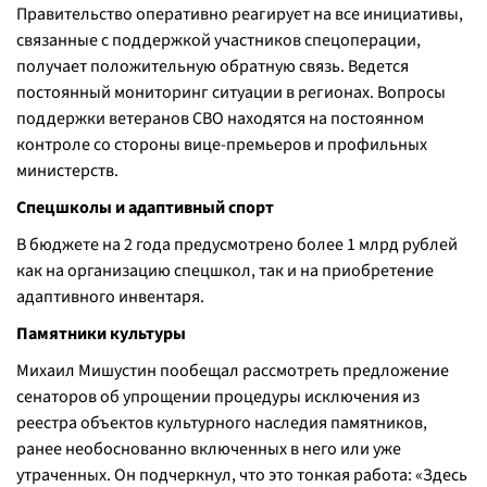
Правительство оперативно реагирует на все инициативы,
связанные с поддержкой участников спецоперации,
получает положительную обратную связь. Ведется
постоянный мониторинг ситуации в регионах. Вопросы
поддержки ветеранов СВО находятся на постоянном
контроле со стороны вице-премьеров и профильных
министерств.
Спецшколы и адаптивный спорт
В бюджете на 2 года предусмотрено более 1 млрд рублей
как на организацию спецшкол, так и на приобретение
адаптивного инвентаря.
Памятники культуры
Михаил Мишустин пообещал рассмотреть предложение
сенаторов об упрощении процедуры исключения из
реестра объектов культурного наследия памятников,
ранее необоснованно включенных в него или уже
утраченных. Он подчеркнул, что это тонкая работа: «Здесь