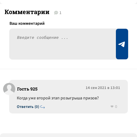
Комментарии
1
14 сен 2021 в 13:01
Гость 925
Когда уже второй этап розыгрыша призов?
0
Ответить (0)