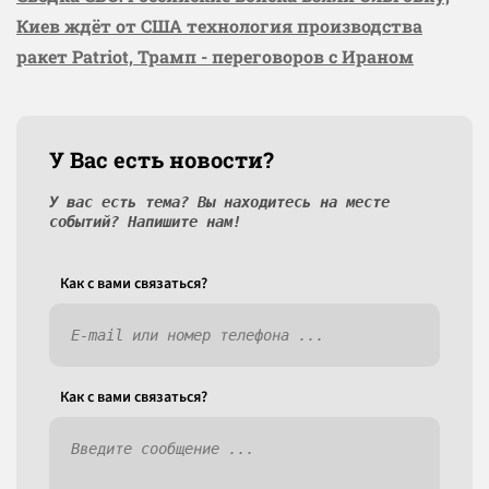
Киев ждёт от США технология производства
ракет Patriot, Трамп - переговоров с Ираном
У Вас есть новости?
У вас есть тема? Вы находитесь на месте
событий? Напишите нам!
Как c вами связаться?
Как c вами связаться?