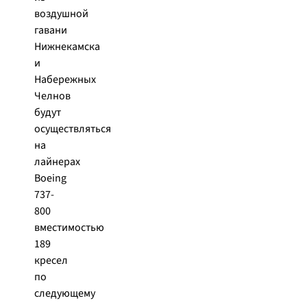
воздушной
гавани
Нижнекамска
и
Набережных
Челнов
будут
осуществляться
на
лайнерах
Boeing
737-
800
вместимостью
189
кресел
по
следующему