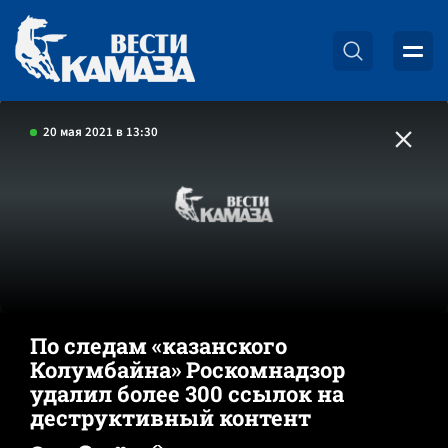
20 мая 2021 в 13:30
По следам «казанского
Колумбайна» Роскомнадзор
удалил более 300 ссылок на
деструктивный контент