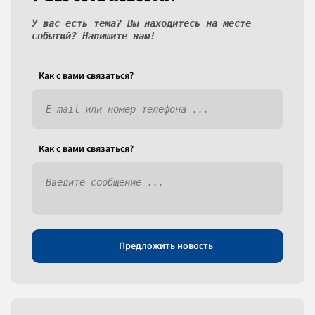
У вас есть тема? Вы находитесь на месте
событий? Напишите нам!
Как c вами связаться?
Как c вами связаться?
Предложить новость