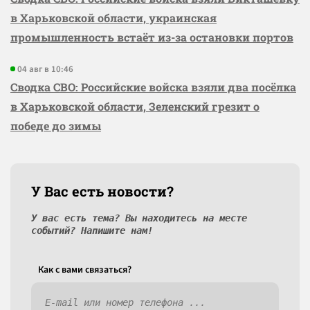
в Харьковской области, украинская
промышленность встаёт из-за остановки портов
04 авг в 10:46
Сводка СВО: Российские войска взяли два посёлка
в Харьковской области, Зеленский грезит о
победе до зимы
У Вас есть новости?
У вас есть тема? Вы находитесь на месте
событий? Напишите нам!
Как c вами связаться?