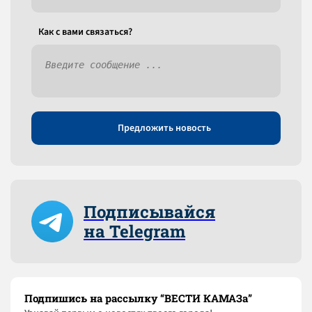
Как c вами связаться?
Предложить новость
Подписывайся
на Telegram
Подпишись на рассылку “ВЕСТИ КАМАЗа”