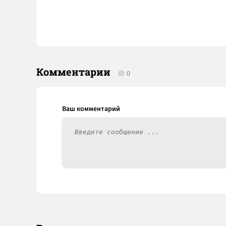
Комментарии
0