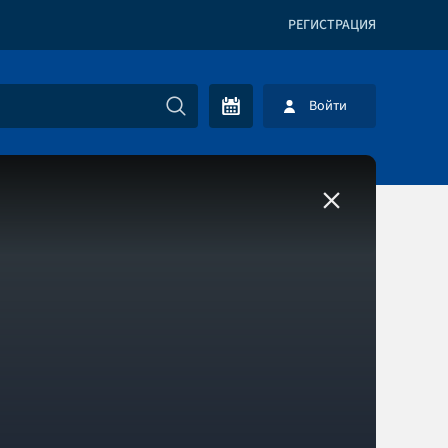
РЕГИСТРАЦИЯ
Войти