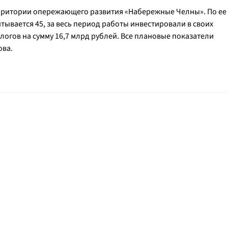
рритории опережающего развития «Набережные Челны». По ее
тывается 45, за весь период работы инвестировали в своих
логов на сумму 16,7 млрд рублей. Все плановые показатели
ова.