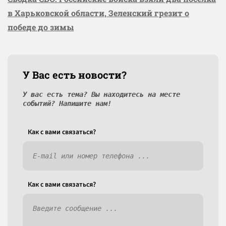
в Харьковской области, Зеленский грезит о
победе до зимы
У Вас есть новости?
У вас есть тема? Вы находитесь на месте
событий? Напишите нам!
Как c вами связаться?
Как c вами связаться?