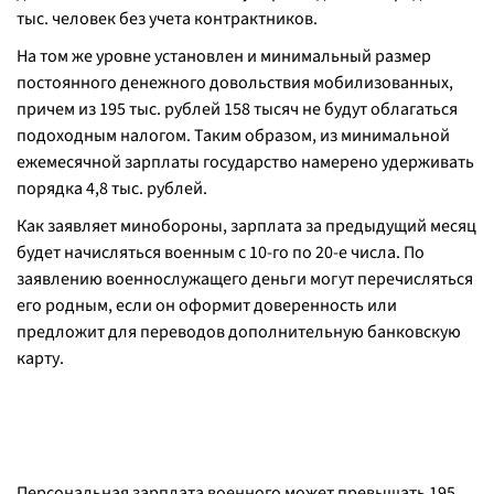
тыс. человек без учета контрактников.
На том же уровне установлен и минимальный размер
постоянного денежного довольствия мобилизованных,
причем из 195 тыс. рублей 158 тысяч не будут облагаться
подоходным налогом. Таким образом, из минимальной
ежемесячной зарплаты государство намерено удерживать
порядка 4,8 тыс. рублей.
Как заявляет минобороны, зарплата за предыдущий месяц
будет начисляться военным с 10-го по 20-е числа. По
заявлению военнослужащего деньги могут перечисляться
его родным, если он оформит доверенность или
предложит для переводов дополнительную банковскую
карту.
Персональная зарплата военного может превышать 195