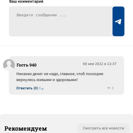
08 ноя 2022 в 12:37
Гость 940
Никаких денег не надо, главное, чтоб поскорее
вернулись живыми и здоровыми!
8
Ответить (0)
Рекомендуем
Смотреть все новости