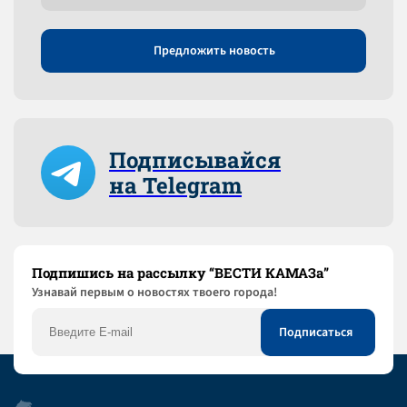
Предложить новость
Подписывайся
на Telegram
Подпишись на рассылку “ВЕСТИ КАМАЗа”
Узнaвай первым о новостях твоего города!