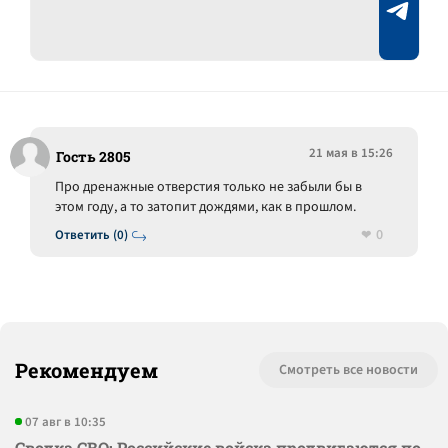
21 мая в 15:26
Гость 2805
Про дренажные отверстия только не забыли бы в
этом году, а то затопит дождями, как в прошлом.
0
Ответить (0)
Рекомендуем
Смотреть все новости
07 авг в 10:35
Сводка СВО: Российские войска продвигаются по