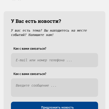
У Вас есть новости?
У вас есть тема? Вы находитесь на месте
событий? Напишите нам!
Как c вами связаться?
Как c вами связаться?
Предложить новость