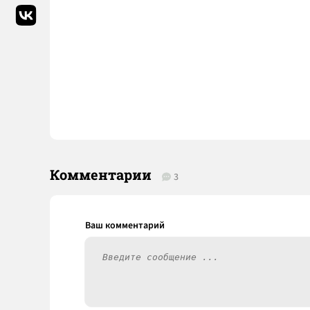
Комментарии
3