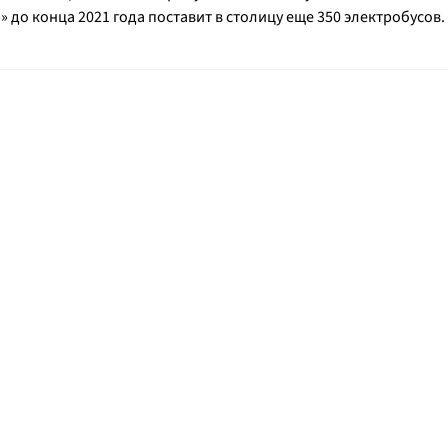
до конца 2021 года поставит в столицу еще 350 электробусов.