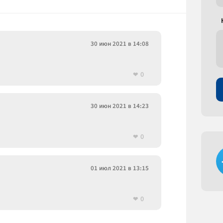
30 июн 2021 в 14:08
0
30 июн 2021 в 14:23
0
01 июл 2021 в 13:15
0