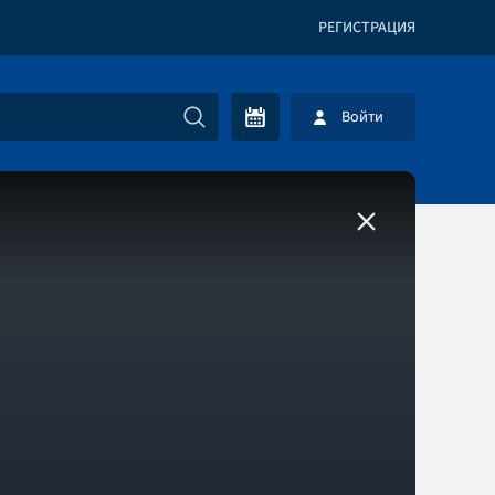
РЕГИСТРАЦИЯ
Войти