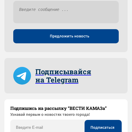
Предложить новость
Подписывайся
на Telegram
Подпишись на рассылку “ВЕСТИ КАМАЗа”
Узнaвай первым о новостях твоего города!