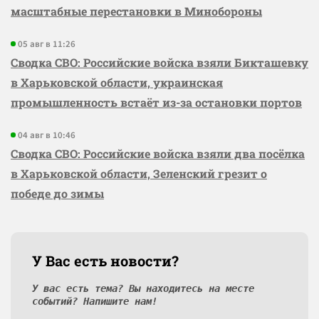
масштабные перестановки в Минобороны
05 авг в 11:26
Сводка СВО: Российские войска взяли Бикташевку
в Харьковской области, украинская
промышленность встаёт из-за остановки портов
04 авг в 10:46
Сводка СВО: Российские войска взяли два посёлка
в Харьковской области, Зеленский грезит о
победе до зимы
У Вас есть новости?
У вас есть тема? Вы находитесь на месте
событий? Напишите нам!