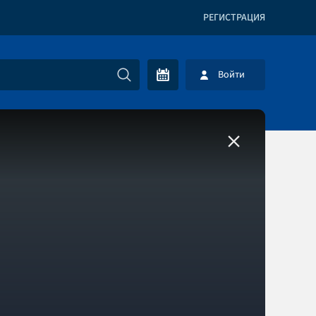
РЕГИСТРАЦИЯ
Войти