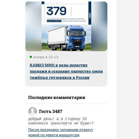
вчера в 10:13
КАМАЗ 54901 в разы нарастил
продажи и сохранил лидерство среди
тяжёлых грузовиков в России
Последние комментарии
Гость 3487
добрый день! а в сторону 52
комплекса транспорта не будет?
После праздника челнинцев отвезут
домой по девяти маршрутам