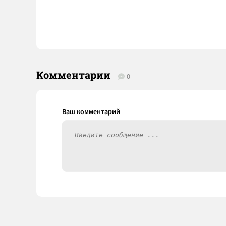
Комментарии
0