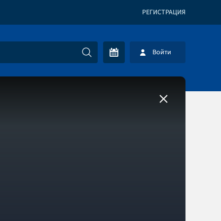
РЕГИСТРАЦИЯ
Войти