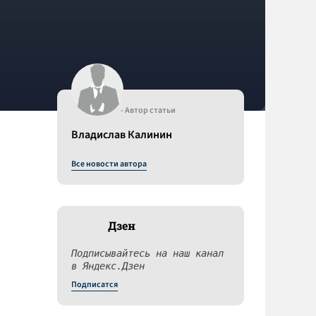
- Автор статьи
Владислав Калинин
Все новости автора
Дзен
Подписывайтесь на наш канал
в Яндекс.Дзен
Подписатся