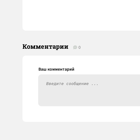
Комментарии
0