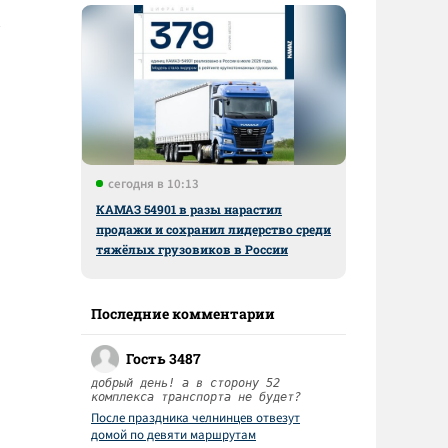
сегодня в 10:13
КАМАЗ 54901 в разы нарастил
продажи и сохранил лидерство среди
тяжёлых грузовиков в России
Последние комментарии
Гость 3487
добрый день! а в сторону 52
комплекса транспорта не будет?
После праздника челнинцев отвезут
домой по девяти маршрутам