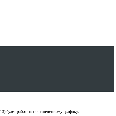
3) будет работать по измененному графику: