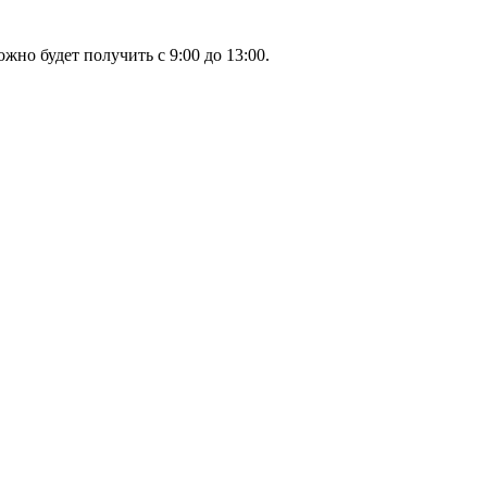
жно будет получить с 9:00 до 13:00.