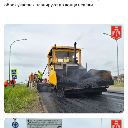
обоих участках планируют до конца недели.