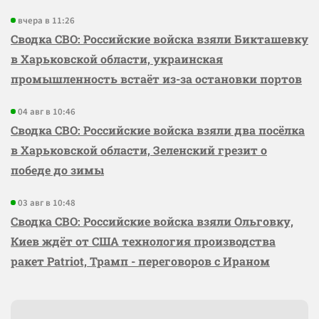
вчера в 11:26
Сводка СВО: Российские войска взяли Бикташевку
в Харьковской области, украинская
промышленность встаёт из-за остановки портов
04 авг в 10:46
Сводка СВО: Российские войска взяли два посёлка
в Харьковской области, Зеленский грезит о
победе до зимы
03 авг в 10:48
Сводка СВО: Российские войска взяли Ольговку,
Киев ждёт от США технология производства
ракет Patriot, Трамп - переговоров с Ираном