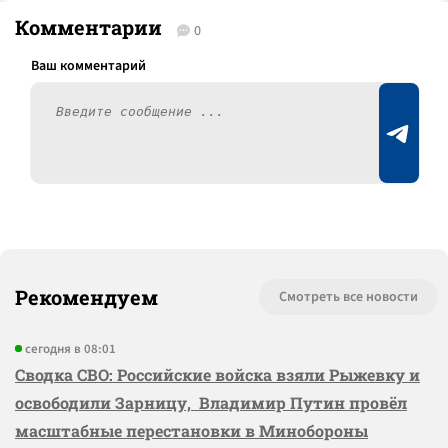
Комментарии
0
Рекомендуем
Смотреть все новости
сегодня в 08:01
Сводка СВО: Российские войска взяли Рыжевку и
освободили Зарницу, Владимир Путин провёл
масштабные перестановки в Минобороны