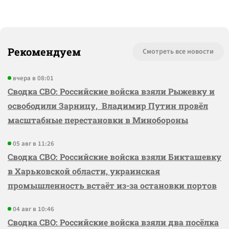
Рекомендуем
Смотреть все новости
вчера в 08:01
Сводка СВО: Российские войска взяли Рыжевку и
освободили Зарницу, Владимир Путин провёл
масштабные перестановки в Минобороны
05 авг в 11:26
Сводка СВО: Российские войска взяли Бикташевку
в Харьковской области, украинская
промышленность встаёт из-за остановки портов
04 авг в 10:46
Сводка СВО: Российские войска взяли два посёлка