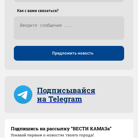
Как c вами связаться?
Предложить новость
Подписывайся
на Telegram
Подпишись на рассылку “ВЕСТИ КАМАЗа”
Узнaвай первым о новостях твоего города!