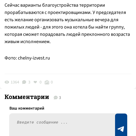
Сейчас варианты благоустройства территории
прорабатываются с проектировщиками. У председателя
есть желание организовать музыкальные вечера для
пожилых людей - для этого она хотела бы найти группу,
которая сможет порадовать людей преклонного возраста
живым исполнением.
Фото:
chelny-izvest.ru
1364
3
0
0
Комментарии
3