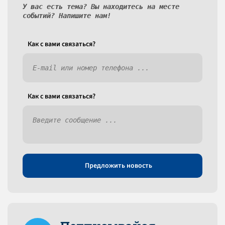
У вас есть тема? Вы находитесь на месте
событий? Напишите нам!
Как c вами связаться?
Как c вами связаться?
Предложить новость