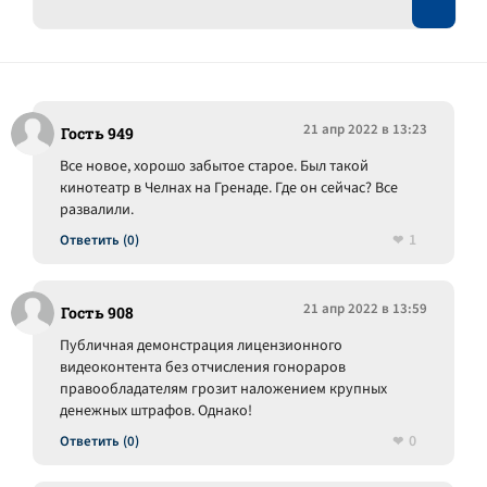
21 апр 2022 в 13:23
Гость 949
Все новое, хорошо забытое старое. Был такой
кинотеатр в Челнах на Гренаде. Где он сейчас? Все
развалили.
1
Ответить (0)
21 апр 2022 в 13:59
Гость 908
Публичная демонстрация лицензионного
видеоконтента без отчисления гонораров
правообладателям грозит наложением крупных
денежных штрафов. Однако!
0
Ответить (0)