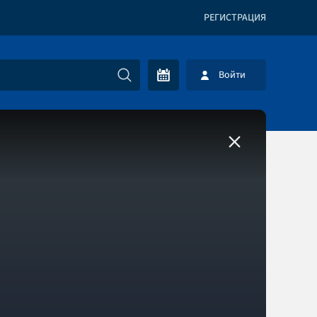
РЕГИСТРАЦИЯ
Войти