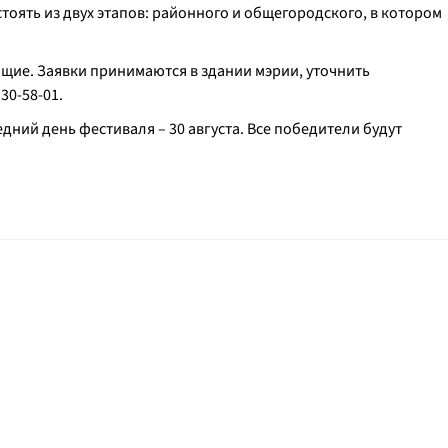
оять из двух этапов: районного и общегородского, в котором
ющие. Заявки принимаются в здании мэрии, уточнить
30-58-01.
дний день фестиваля – 30 августа. Все победители будут