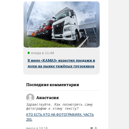
вчера в 11:48
В июле «КАМАЗ» нарастил продажи и
долю на рынке тяжёлых грузовиков
Последние комментарии
Анастасия
Здравствуйте. Как посмотреть саму
фотографию к этому тексту?
КТО ЕСТЬ КТО НА ФОТОГРАФИЯХ. ЧАСТЬ
293.
0
вчера в 18:18