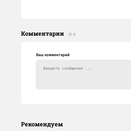
Комментарии
0
Рекомендуем