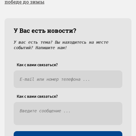
победе до зимы
У Вас есть новости?
У вас есть тема? Вы находитесь на месте
событий? Напишите нам!
Как c вами связаться?
Как c вами связаться?