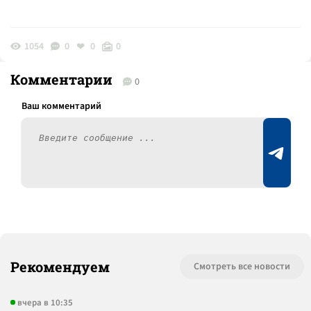
1054
0
0
0
Комментарии
0
Рекомендуем
Смотреть все новости
вчера в 10:35