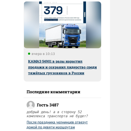
вчера в 10:13
КАМАЗ 54901 в разы нарастил
продажи и сохранил лидерство среди
тяжёлых грузовиков в России
Последние комментарии
Гость 3487
добрый день! а в сторону 52
комплекса транспорта не будет?
После праздника челнинцев отвезут
домой по девяти маршрутам