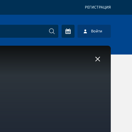
РЕГИСТРАЦИЯ
Войти