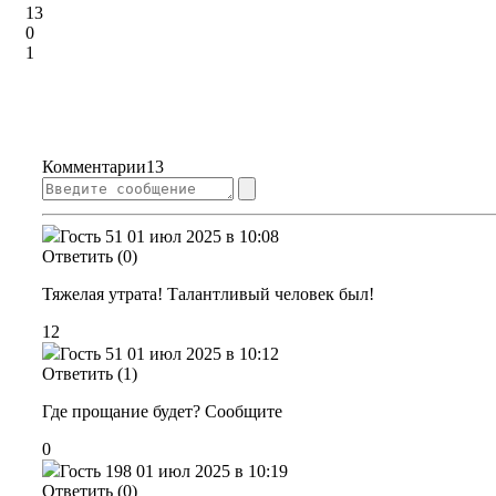
13
0
1
Комментарии
13
Гость 51
01 июл 2025 в 10:08
Ответить (0)
Тяжелая утрата! Талантливый человек был!
12
Гость 51
01 июл 2025 в 10:12
Ответить (1)
Где прощание будет? Сообщите
0
Гость 198
01 июл 2025 в 10:19
Ответить (0)