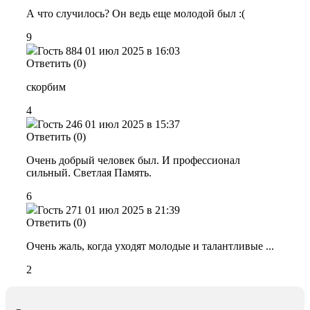
А что случилось? Он ведь еще молодой был :(
9
Гость 884
01 июл 2025 в 16:03
Ответить (0)
скорбим
4
Гость 246
01 июл 2025 в 15:37
Ответить (0)
Очень добрый человек был. И профессионал
сильный. Светлая Память.
6
Гость 271
01 июл 2025 в 21:39
Ответить (0)
Очень жаль, когда уходят молодые и талантливые ...
2