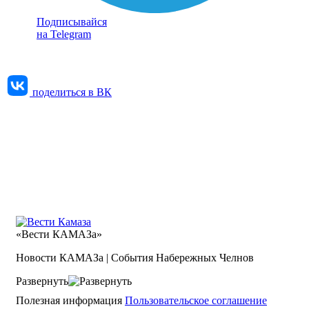
Подписывайся
на Telegram
поделиться в ВК
«Вести КАМАЗа»
Новости КАМАЗа | События Набережных Челнов
Развернуть
Полезная информация
Пользовательское соглашение