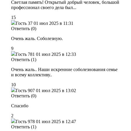
Светлая память! Открытый добрый человек, большой
профессионал своего дела был...
15
Гость 37
01 июл 2025 в 11:31
Ответить (0)
Очень жаль. Соболезную.
9
Гость 781
01 июл 2025 в 12:33
Ответить (1)
Очень жаль.. Наши искренние соболезнования семье
и всему коллективу..
10
Гость 907
01 июл 2025 в 13:02
Ответить (0)
Спасибо
2
Гость 978
01 июл 2025 в 12:47
Ответить (1)