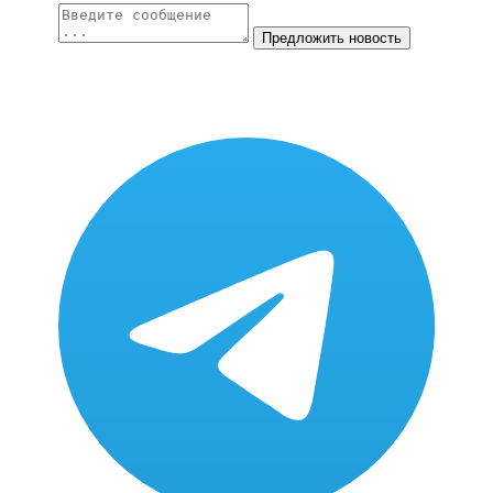
Предложить новость