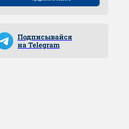
Подписывайся
на Telegram