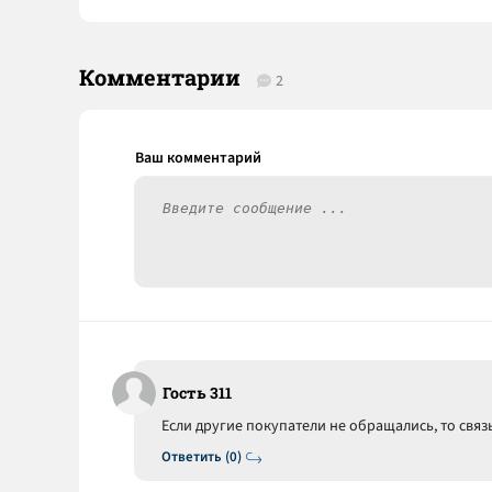
Комментарии
2
Гость 311
Если другие покупатели не обращались, то связ
Ответить (0)