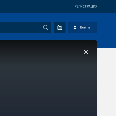
РЕГИСТРАЦИЯ
Войти