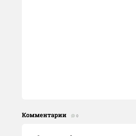
Комментарии
0