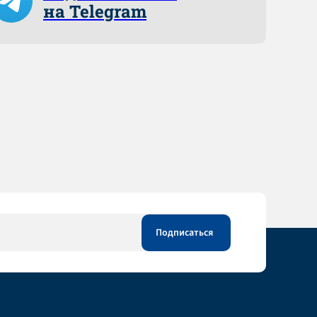
на Telegram