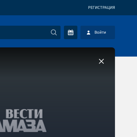
РЕГИСТРАЦИЯ
Войти