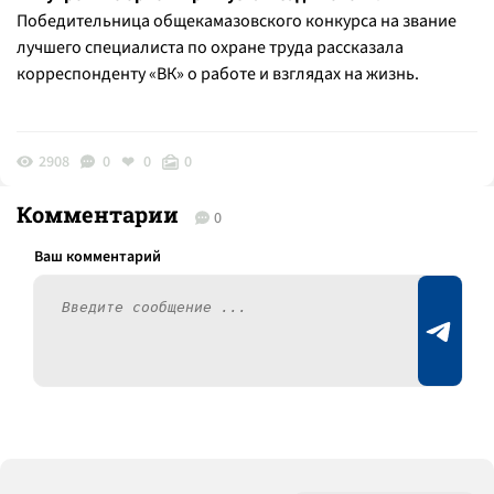
Победительница общекамазовского конкурса на звание
лучшего специалиста по охране труда рассказала
корреспонденту «ВК» о работе и взглядах на жизнь.
2908
0
0
0
Комментарии
0