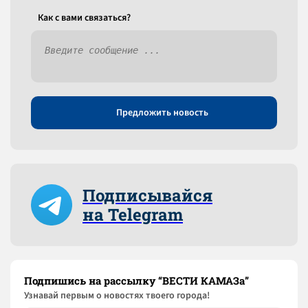
Как c вами связаться?
Предложить новость
Подписывайся
на Telegram
Подпишись на рассылку “ВЕСТИ КАМАЗа”
Узнaвай первым о новостях твоего города!