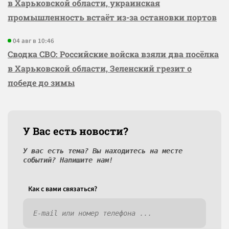
в Харьковской области, украинская
промышленность встаёт из-за остановки портов
04 авг в 10:46
Сводка СВО: Российские войска взяли два посёлка
в Харьковской области, Зеленский грезит о
победе до зимы
У Вас есть новости?
У вас есть тема? Вы находитесь на месте
событий? Напишите нам!
Как c вами связаться?