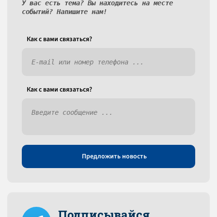
У вас есть тема? Вы находитесь на месте
событий? Напишите нам!
Как c вами связаться?
Как c вами связаться?
Предложить новость
Подписывайся