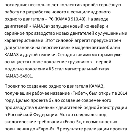
последние несколько лет коллектив провёл серьёзную
работу по разработке нового шестицилиндрового
рядного двигателя – Р6 (КАМАЗ 910.40). На заводе
двигателей «КАМАЗа» запущен новый конвейер и
серийное производство новых двигателей с улучшенными
характеристиками. Этот силовой агрегат предусмотрен
для установки на перспективные модели автомобилей
КАМАЗ и другой техники. Сегодня такими моторами уже
оснащается новое поколение грузовиков – первой
моделью поколения К5 стал магистральный тягач
КАМАЗ-54901.
Проект по созданию рядного двигателя КАМАЗ,
получивший рабочее название «Тибет», был открыт в 2014
году. Целью проекта было создание современного
производства дизельных двигателей рядной конструкции
в Российской Федерации. Мотор создавался под
экологические требования «Евро-5», с возможностью
повышения до «Евро-6». В результате реализации проекта