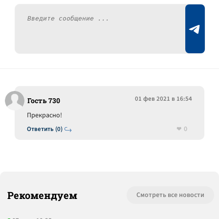
01 фев 2021 в 16:54
Гость 730
Прекрасно!
0
Ответить (0)
Рекомендуем
Смотреть все новости