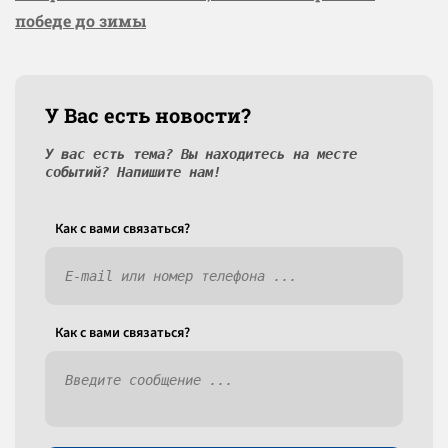
победе до зимы
У Вас есть новости?
У вас есть тема? Вы находитесь на месте
событий? Напишите нам!
Как c вами связаться?
Как c вами связаться?