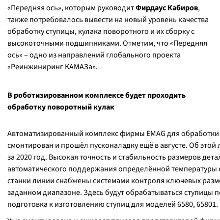
«Передняя ось», которым руководит
Фирдаус Кабиров
,
также потребовалось вывести на новый уровень качества
обработку ступицы, кулака поворотного и их сборку с
высокоточными подшипниками. Отметим, что «Передняя
ось» – одно из направлений глобального проекта
«Реинжиниринг КАМАЗа».
В роботизированном комплексе будет проходить
обработку поворотный кулак
Автоматизированный комплекс фирмы EMAG для обработки 
смонтирован и прошёл пусконаладку ещё в августе. Об этой
за 2020 год. Высокая точность и стабильность размеров дет
автоматического поддержания определённой температуры 
станки линии снабжены системами контроля ключевых разм
заданном диапазоне. Здесь будут обрабатываться ступицы п
подготовка к изготовлению ступиц для моделей 6580, 65801.