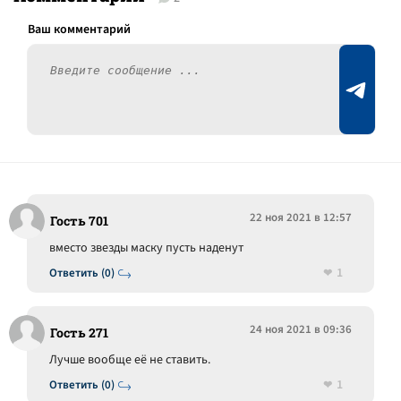
22 ноя 2021 в 12:57
Гость 701
вместо звезды маску пусть наденут
1
Ответить (0)
24 ноя 2021 в 09:36
Гость 271
Лучше вообще её не ставить.
1
Ответить (0)