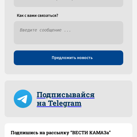
Как c вами связаться?
Предложить новость
Подписывайся
на Telegram
Подпишись на рассылку “ВЕСТИ КАМАЗа”