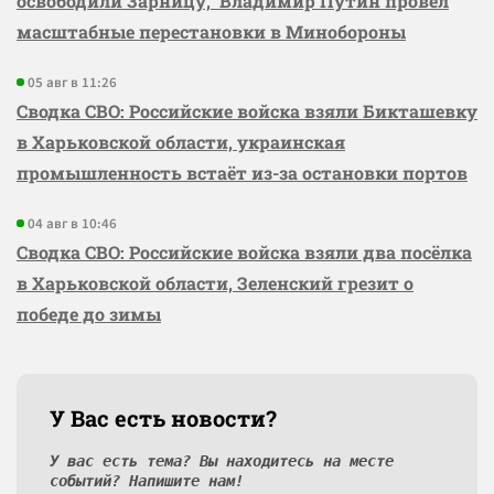
освободили Зарницу, Владимир Путин провёл
масштабные перестановки в Минобороны
05 авг в 11:26
Сводка СВО: Российские войска взяли Бикташевку
в Харьковской области, украинская
промышленность встаёт из-за остановки портов
04 авг в 10:46
Сводка СВО: Российские войска взяли два посёлка
в Харьковской области, Зеленский грезит о
победе до зимы
У Вас есть новости?
У вас есть тема? Вы находитесь на месте
событий? Напишите нам!