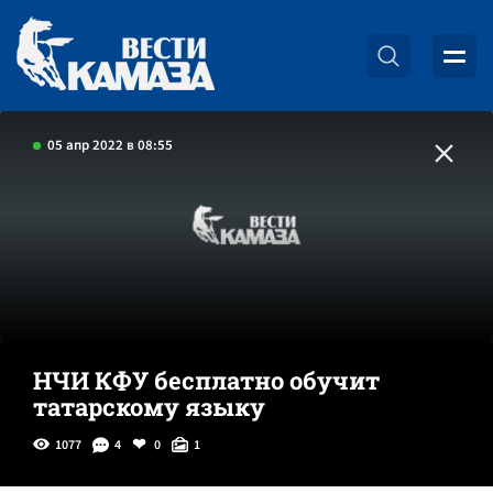
05 апр 2022 в 08:55
НЧИ КФУ бесплатно обучит
татарскому языку
1077
4
0
1