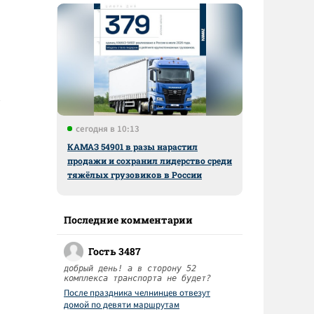
сегодня в 10:13
КАМАЗ 54901 в разы нарастил
продажи и сохранил лидерство среди
тяжёлых грузовиков в России
Последние комментарии
Гость 3487
добрый день! а в сторону 52
комплекса транспорта не будет?
После праздника челнинцев отвезут
домой по девяти маршрутам