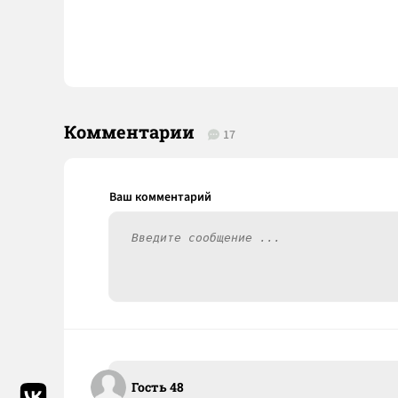
Комментарии
17
Гость 48