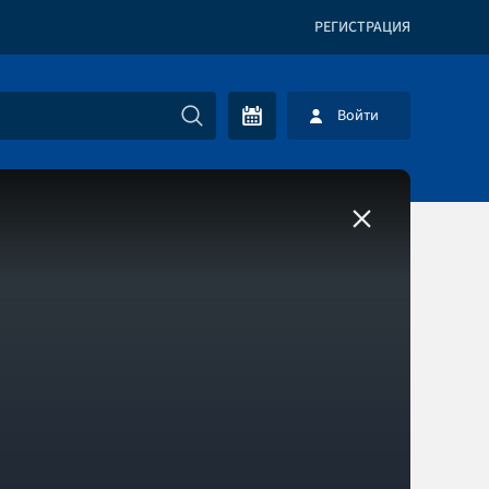
РЕГИСТРАЦИЯ
Войти