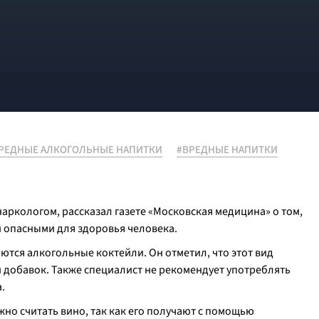
РЕДНЫЕ АЛКОГОЛЬНЫЕ НАПИТКИ
#ВРЕДНЫЕ НАПИТКИ
аркологом, рассказал газете «Московская медицина» о том,
 опасными для здоровья человека.
тся алкогольные коктейли. Он отметил, что этот вид
и добавок. Также специалист не рекомендует употреблять
.
о считать вино, так как его получают с помощью