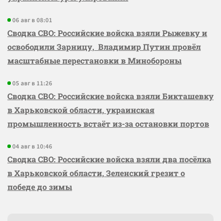
06 авг в 08:01
Сводка СВО: Российские войска взяли Рыжевку и
освободили Зарницу, Владимир Путин провёл
масштабные перестановки в Минобороны
05 авг в 11:26
Сводка СВО: Российские войска взяли Бикташевку
в Харьковской области, украинская
промышленность встаёт из-за остановки портов
04 авг в 10:46
Сводка СВО: Российские войска взяли два посёлка
в Харьковской области, Зеленский грезит о
победе до зимы