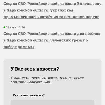
Сводка СВО: Российские войска взяли Бикташевку
в Харьковской области, украинская
промышленность встаёт из-за остановки портов
04 авг в 10:46
Сводка СВО: Российские войска взяли два посёлка
в Харьковской области, Зеленский грезит о
победе до зимы
У Вас есть новости?
У вас есть тема? Вы находитесь на месте
событий? Напишите нам!
Как c вами связаться?