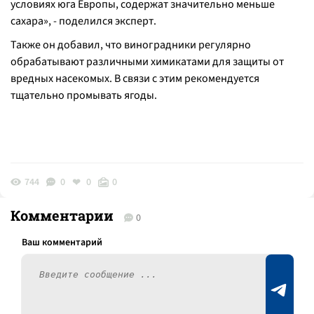
условиях юга Европы, содержат значительно меньше
сахара», - поделился эксперт.
Также он добавил, что виноградники регулярно
обрабатывают различными химикатами для защиты от
вредных насекомых. В связи с этим рекомендуется
тщательно промывать ягоды.
744
0
0
0
Комментарии
0