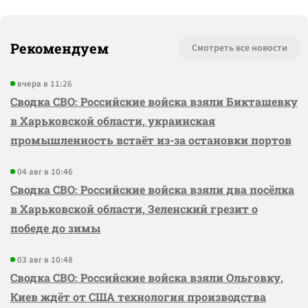
Рекомендуем
Смотреть все новости
вчера в 11:26
Сводка СВО: Российские войска взяли Бикташевку
в Харьковской области, украинская
промышленность встаёт из-за остановки портов
04 авг в 10:46
Сводка СВО: Российские войска взяли два посёлка
в Харьковской области, Зеленский грезит о
победе до зимы
03 авг в 10:48
Сводка СВО: Российские войска взяли Ольговку,
Киев ждёт от США технология производства