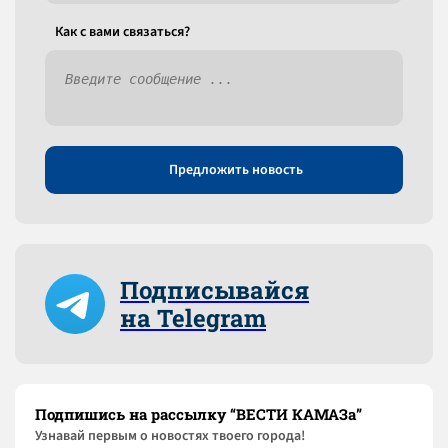
Как c вами связаться?
Предложить новость
Подписывайся
на Telegram
Подпишись на рассылку “ВЕСТИ КАМАЗа”
Узнaвай первым о новостях твоего города!