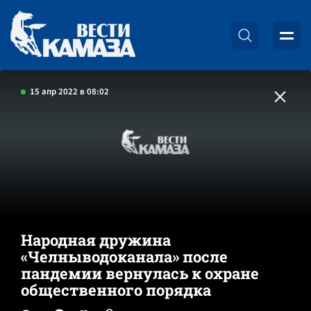
15 апр 2022 в 08:02
Народная дружина
«Челныводоканала» после
пандемии вернулась к охране
общественного порядка