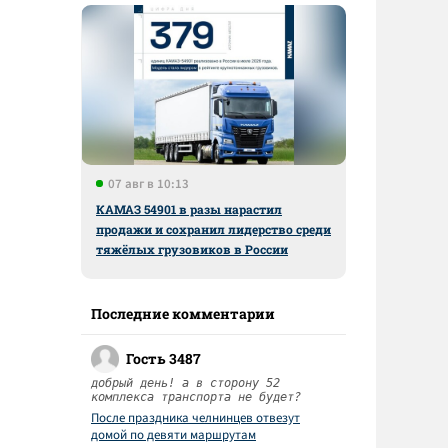
07 авг в 10:13
КАМАЗ 54901 в разы нарастил
продажи и сохранил лидерство среди
тяжёлых грузовиков в России
Последние комментарии
Гость 3487
добрый день! а в сторону 52
комплекса транспорта не будет?
После праздника челнинцев отвезут
домой по девяти маршрутам