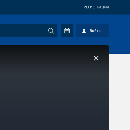
РЕГИСТРАЦИЯ
Войти